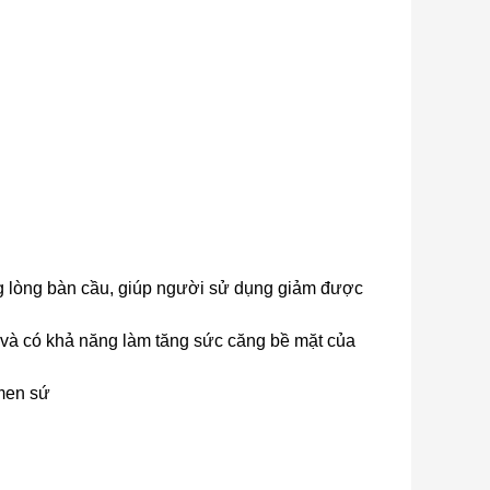
 lòng bàn cầu, giúp người sử dụng giảm được
và có khả năng làm tăng sức căng bề mặt của
 men sứ