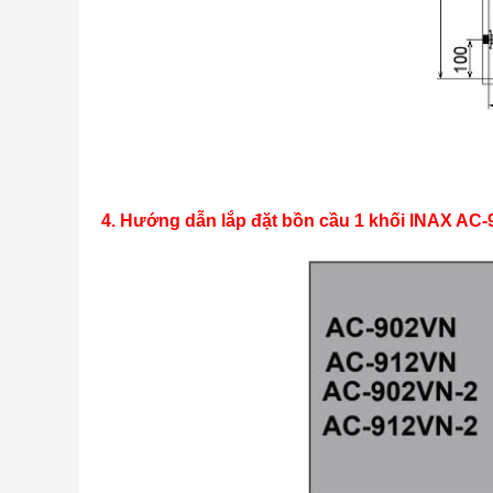
4. Hướng dẫn lắp đặt bồn cầu 1 khối INAX AC