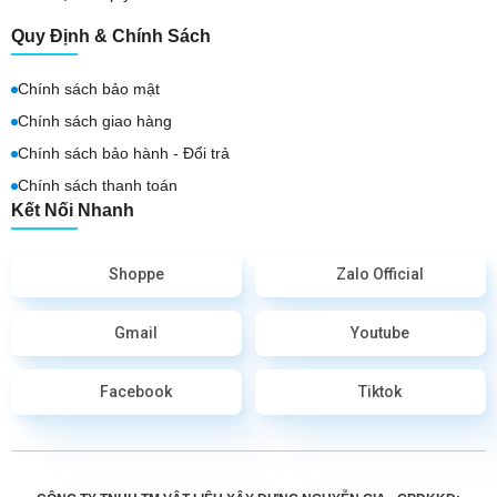
Quy Định & Chính Sách
Chính sách bảo mật
Chính sách giao hàng
Chính sách bảo hành - Đổi trả
Chính sách thanh toán
Kết Nối Nhanh
Shoppe
Zalo Official
Gmail
Youtube
Facebook
Tiktok