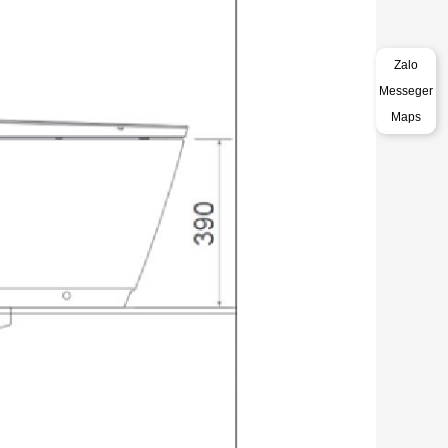
Zalo
Messeger
Maps