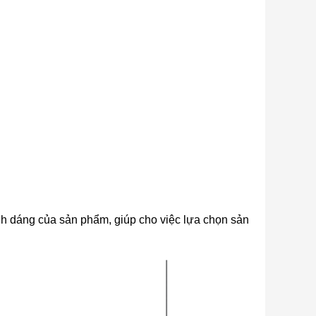
nh dáng của sản phẩm, giúp cho việc lựa chọn sản