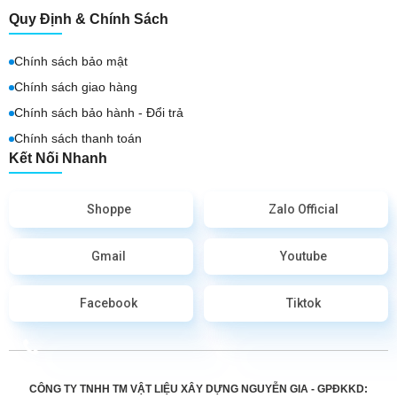
Quy Định & Chính Sách
Chính sách bảo mật
Chính sách giao hàng
Chính sách bảo hành - Đổi trả
Chính sách thanh toán
Kết Nối Nhanh
Shoppe
Zalo Official
Gmail
Youtube
Facebook
Tiktok
CÔNG TY TNHH TM VẬT LIỆU XÂY DỰNG NGUYỄN GIA - GPĐKKD: