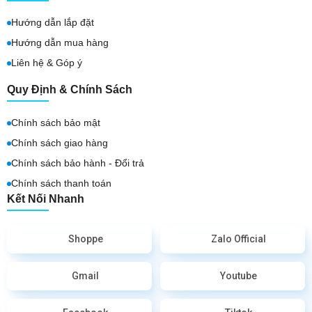
Hướng dẫn lắp đặt
Hướng dẫn mua hàng
Liên hệ & Góp ý
Quy Định & Chính Sách
Chính sách bảo mật
Chính sách giao hàng
Chính sách bảo hành - Đổi trả
Chính sách thanh toán
Kết Nối Nhanh
Shoppe
Zalo Official
Gmail
Youtube