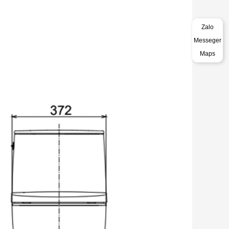
Zalo
Messeger
Maps