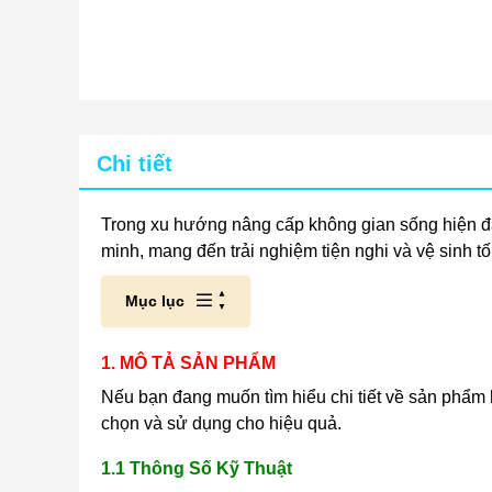
Chi tiết
Trong xu hướng nâng cấp không gian sống hiện đ
minh, mang đến trải nghiệm tiện nghi và vệ sinh tố
Mục lục
1. MÔ TẢ SẢN PHẨM
Nếu bạn đang muốn tìm hiểu chi tiết về sản phẩm
chọn và sử dụng cho hiệu quả.
1.1 Thông Số Kỹ Thuật