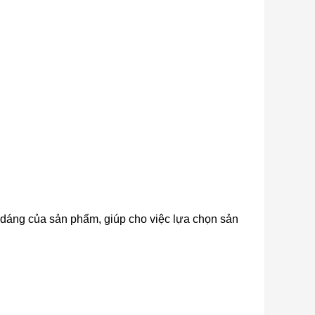
 dáng của sản phẩm, giúp cho việc lựa chọn sản