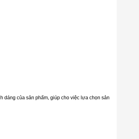
nh dáng của sản phẩm, giúp cho việc lựa chọn sản