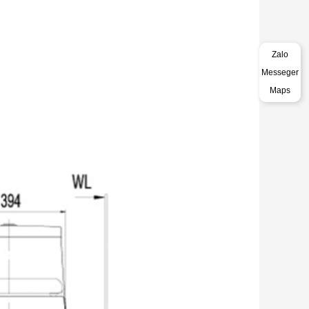
Zalo
Messeger
Maps