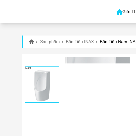
Giới T
Sản phẩm
Bồn Tiểu INAX
Bồn Tiểu Nam INA