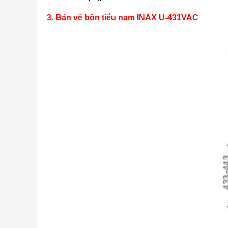
3. Bản vẽ bồn tiểu nam INAX U-431VAC