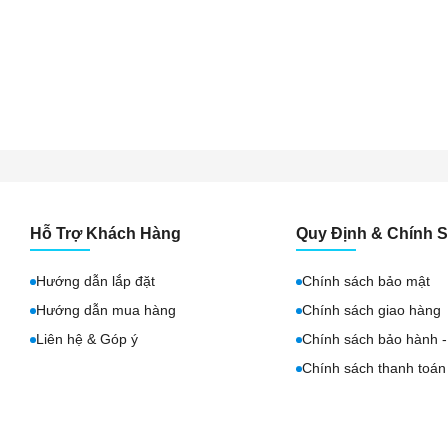
Hỗ Trợ Khách Hàng
Quy Định & Chính 
Hướng dẫn lắp đặt
Chính sách bảo mật
Hướng dẫn mua hàng
Chính sách giao hàng
Liên hệ & Góp ý
Chính sách bảo hành - 
Chính sách thanh toán