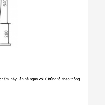
n phẩm, hãy liên hệ ngay với Chúng tôi theo thông