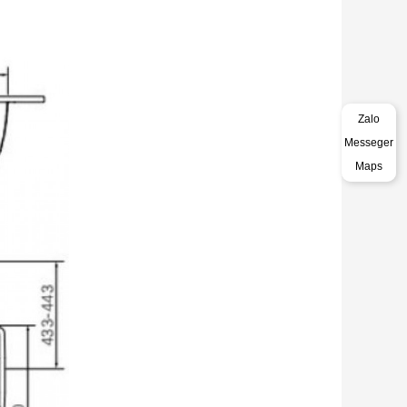
Zalo
Messeger
Maps