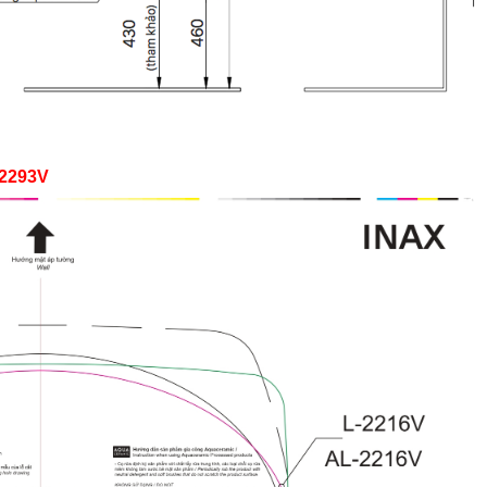
-2293V