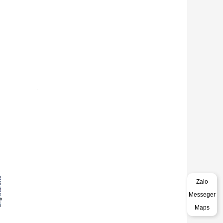
Zalo
Messeger
Maps