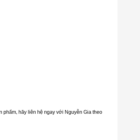
sản phẩm, hãy liên hệ ngay với Nguyễn Gia theo