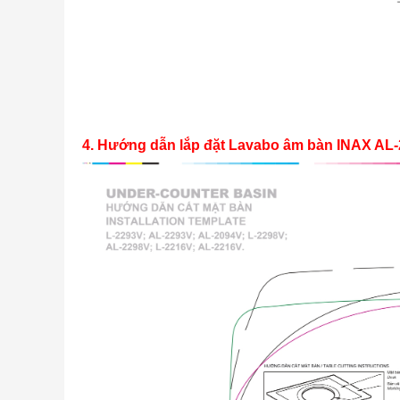
4. Hướng dẫn lắp đặt Lavabo âm bàn INAX AL