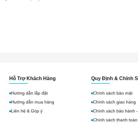
Hỗ Trợ Khách Hàng
Quy Định & Chính 
Hướng dẫn lắp đặt
Chính sách bảo mật
Hướng dẫn mua hàng
Chính sách giao hàng
Liên hệ & Góp ý
Chính sách bảo hành - 
Chính sách thanh toán