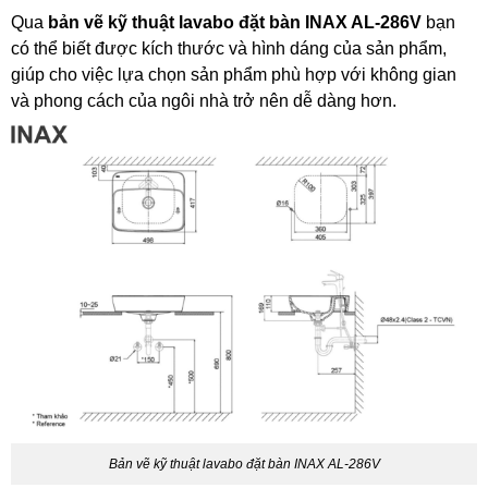
Qua
bản vẽ kỹ thuật lavabo đặt bàn
INAX AL-286V
bạn
có thể biết được kích thước và hình dáng của sản phẩm,
giúp cho việc lựa chọn sản phẩm phù hợp với không gian
và phong cách của ngôi nhà trở nên dễ dàng hơn.
Bản vẽ kỹ thuật lavabo đặt bàn INAX AL-286V