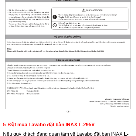
5. Đặt mua Lavabo đặt bàn INAX L-295V
Nếu quý khách đang quan tâm về Lavabo đặt bàn INAX
L-