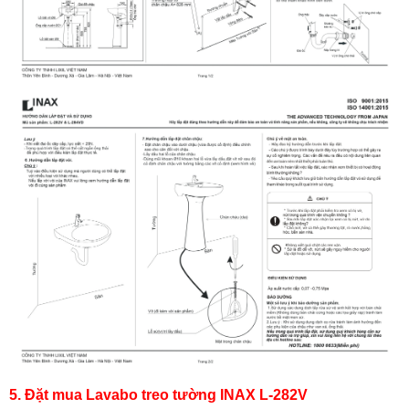
5. Đặt mua Lavabo treo tường INAX L-282V