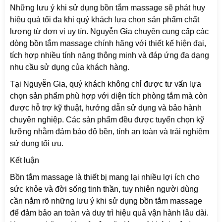
Những lưu ý khi sử dụng bồn tắm massage sẽ phát huy
hiệu quả tối đa khi quý khách lựa chọn sản phẩm chất
lượng từ đơn vị uy tín. Nguyễn Gia chuyên cung cấp các
dòng bồn tắm massage chính hãng với thiết kế hiện đại,
tích hợp nhiều tính năng thông minh và đáp ứng đa dạng
nhu cầu sử dụng của khách hàng.
Tại Nguyễn Gia, quý khách không chỉ được tư vấn lựa
chọn sản phẩm phù hợp với diện tích phòng tắm mà còn
được hỗ trợ kỹ thuật, hướng dẫn sử dụng và bảo hành
chuyên nghiệp. Các sản phẩm đều được tuyển chọn kỹ
lưỡng nhằm đảm bảo độ bền, tính an toàn và trải nghiệm
sử dụng tối ưu.
Kết luận
Bồn tắm massage là thiết bị mang lại nhiều lợi ích cho
sức khỏe và đời sống tinh thần, tuy nhiên người dùng
cần nắm rõ những lưu ý khi sử dụng bồn tắm massage
để đảm bảo an toàn và duy trì hiệu quả vận hành lâu dài.