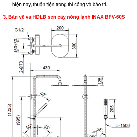
hiện nay, thuận tiện trong thi công và bảo trì.
3. Bản vẽ và HDLĐ sen cây nóng lạnh INAX BFV-60S