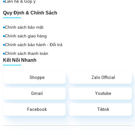
Liên hệ & Góp ý
Quy Định & Chính Sách
Chính sách bảo mật
Chính sách giao hàng
Chính sách bảo hành - Đổi trả
Chính sách thanh toán
Kết Nối Nhanh
Shoppe
Zalo Official
Gmail
Youtube
Facebook
Tiktok