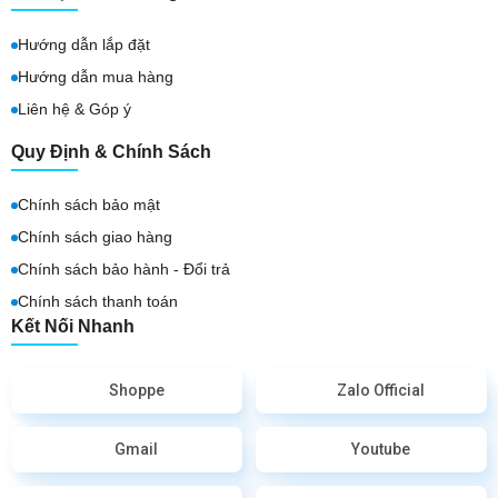
Hướng dẫn lắp đặt
Hướng dẫn mua hàng
Liên hệ & Góp ý
Quy Định & Chính Sách
Chính sách bảo mật
Chính sách giao hàng
Chính sách bảo hành - Đổi trả
Chính sách thanh toán
Kết Nối Nhanh
Shoppe
Zalo Official
Gmail
Youtube