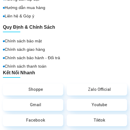
Hướng dẫn mua hàng
Liên hệ & Góp ý
Quy Định & Chính Sách
Chính sách bảo mật
Chính sách giao hàng
Chính sách bảo hành - Đổi trả
Chính sách thanh toán
Kết Nối Nhanh
Shoppe
Zalo Official
Gmail
Youtube
Facebook
Tiktok