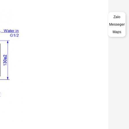
Zalo
Messeger
Maps