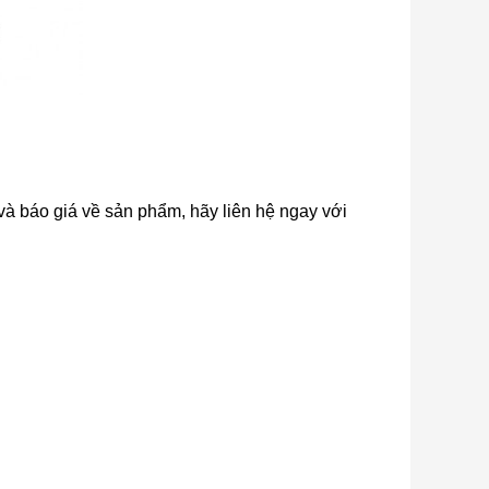
t và báo giá về sản phẩm, hãy liên hệ ngay với