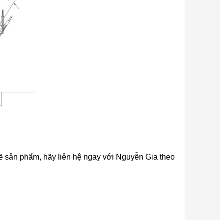
 về sản phẩm, hãy liên hệ ngay với Nguyễn Gia theo