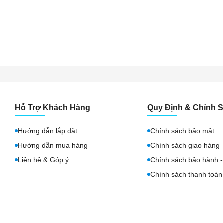
Hỗ Trợ Khách Hàng
Quy Định & Chính 
Hướng dẫn lắp đặt
Chính sách bảo mật
Hướng dẫn mua hàng
Chính sách giao hàng
Liên hệ & Góp ý
Chính sách bảo hành - 
Chính sách thanh toán