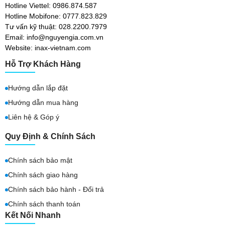
Hotline Viettel: 0986.874.587
Hotline Mobifone: 0777.823.829
Tư vấn kỹ thuật: 028.2200.7979
Email: info@nguyengia.com.vn
Website: inax-vietnam.com
Hỗ Trợ Khách Hàng
Hướng dẫn lắp đặt
Hướng dẫn mua hàng
Liên hệ & Góp ý
Quy Định & Chính Sách
Chính sách bảo mật
Chính sách giao hàng
Chính sách bảo hành - Đổi trả
Chính sách thanh toán
Kết Nối Nhanh