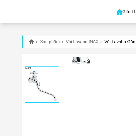
Giới T
Sản phẩm
Vòi Lavabo INAX
Vòi Lavabo Gắn