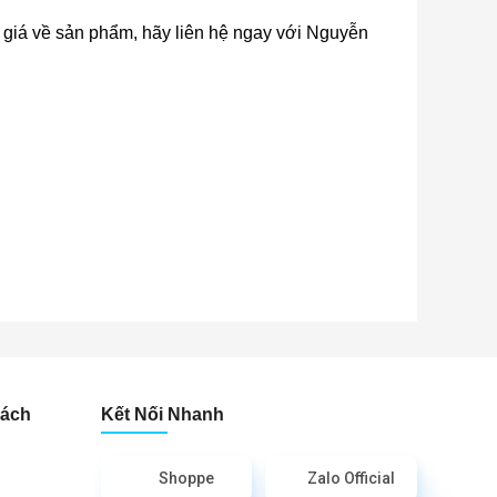
áo giá về sản phẩm, hãy liên hệ ngay với Nguyễn
Sách
Kết Nối Nhanh
Shoppe
Zalo Official