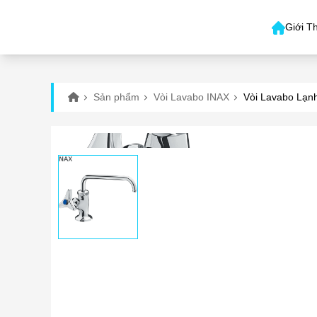
Giới T
Sản phẩm
Vòi Lavabo INAX
Vòi Lavabo Lạn