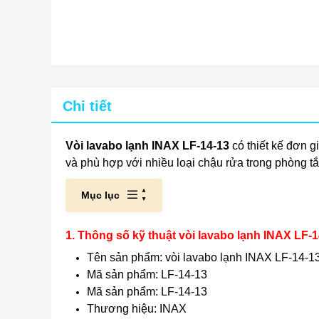
Chi tiết
Vòi lavabo lạnh INAX LF-14-13
có thiết kế đơn g
và phù hợp với nhiều loại chậu rửa trong phòng t
Mục lục
1. Thông số kỹ thuật vòi lavabo lạnh INAX LF-
Tên sản phẩm: vòi lavabo lạnh INAX LF-14-1
Mã sản phẩm: LF-14-13
Mã sản phẩm: LF-14-13
Thương hiệu: INAX