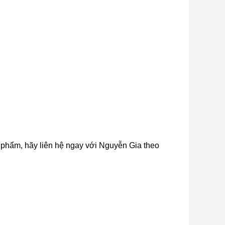
ản phẩm, hãy liên hệ ngay với Nguyễn Gia theo