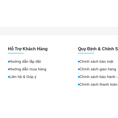
Hỗ Trợ Khách Hàng
Quy Định & Chính 
Hướng dẫn lắp đặt
Chính sách bảo mật
Hướng dẫn mua hàng
Chính sách giao hàng
Liên hệ & Góp ý
Chính sách bảo hành - 
Chính sách thanh toán