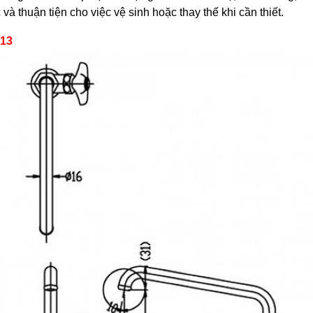
và thuận tiện cho việc vệ sinh hoặc thay thế khi cần thiết.
-13