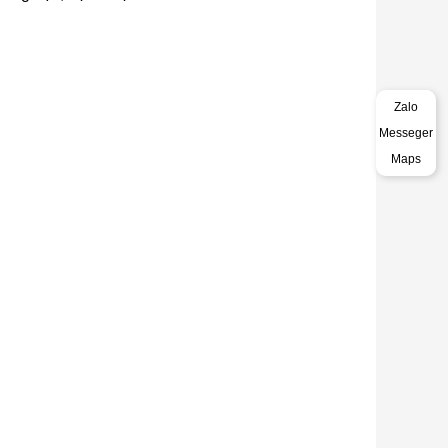
Zalo
Messeger
Maps