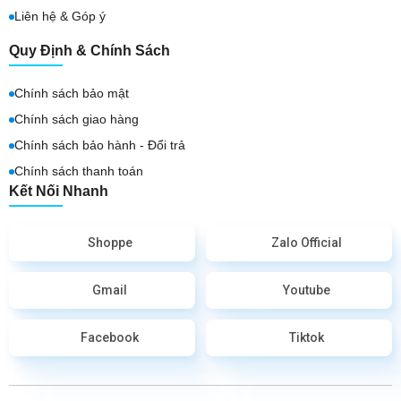
Liên hệ & Góp ý
Quy Định & Chính Sách
Chính sách bảo mật
Chính sách giao hàng
Chính sách bảo hành - Đổi trả
Chính sách thanh toán
Kết Nối Nhanh
Shoppe
Zalo Official
Gmail
Youtube
Facebook
Tiktok