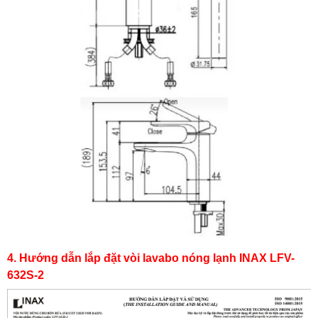
4. Hướng dẫn lắp đặt vòi lavabo nóng lạnh INAX LFV-
632S-2