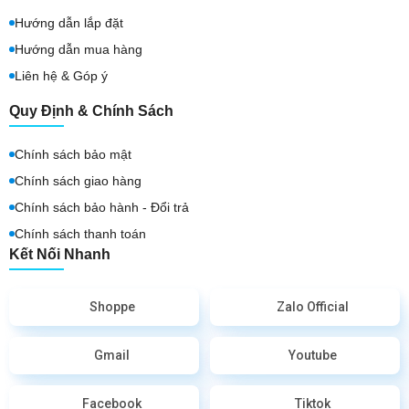
Hướng dẫn lắp đặt
Hướng dẫn mua hàng
Liên hệ & Góp ý
Quy Định & Chính Sách
Chính sách bảo mật
Chính sách giao hàng
Chính sách bảo hành - Đổi trả
Chính sách thanh toán
Kết Nối Nhanh
Shoppe
Zalo Official
Gmail
Youtube
Facebook
Tiktok