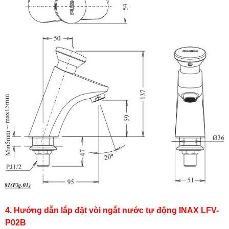
4. Hướng dẫn lắp đặt vòi ngắt nước tự động INAX LFV-
P02B