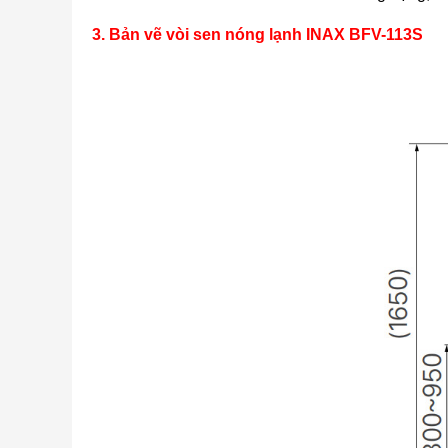
3. Bản vẽ vòi sen nóng lạnh INAX BFV-113S