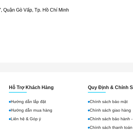
, Quận Gò Vấp, Tp. Hồ Chí Minh
Hỗ Trợ Khách Hàng
Quy Định & Chính 
Hướng dẫn lắp đặt
Chính sách bảo mật
Hướng dẫn mua hàng
Chính sách giao hàng
Liên hệ & Góp ý
Chính sách bảo hành - 
Chính sách thanh toán