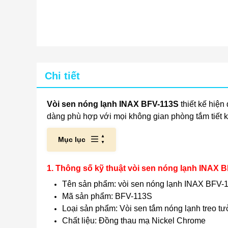
Chi tiết
Vòi sen nóng lạnh INAX BFV-113S
thiết kế hiện
dàng phù hợp với mọi không gian phòng tắm tiết k
Mục lục
1. Thông số kỹ thuật vòi sen nóng lạnh INAX 
Tên sản phẩm: vòi sen nóng lạnh INAX BFV-
Mã sản phẩm: BFV-113S
Loại sản phẩm: Vòi sen tắm nóng lạnh treo t
Chất liệu: Đồng thau mạ Nickel Chrome