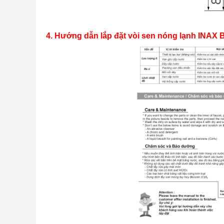
4. Hướng dẫn lắp đặt vòi sen nóng lạnh INAX