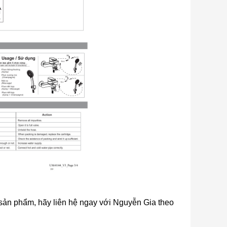
ề sản phẩm, hãy liên hệ ngay với Nguyễn Gia theo