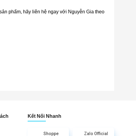
về sản phẩm, hãy liên hệ ngay với Nguyễn Gia theo
Sách
Kết Nối Nhanh
Shoppe
Zalo Official