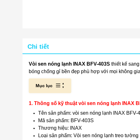
Chi tiết
Vòi sen nóng lạnh INAX BFV-403S
thiết kế sang
bóng chống gỉ bền đẹp phù hợp với mọi không gian
Mục lục
1. Thông số kỹ thuật vòi sen nóng lạnh INAX 
Tên sản phẩm: vòi sen nóng lạnh INAX BFV-
Mã sản phẩm: BFV-403S
Thương hiệu: INAX
Loại sản phẩm: Vòi sen nóng lạnh treo tường