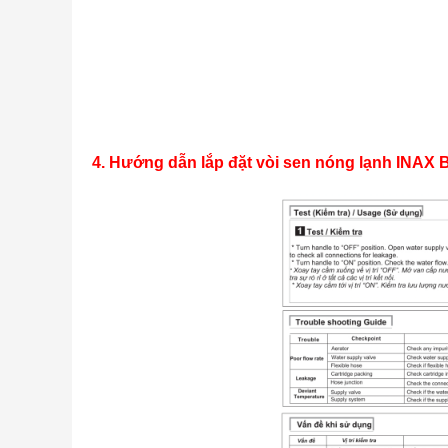
4. Hướng dẫn lắp đặt vòi sen nóng lạnh INAX