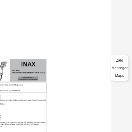
Zalo
Messeger
Maps