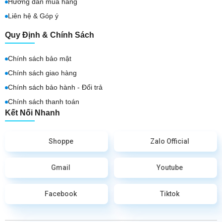
Hướng dẫn mua hàng
Liên hệ & Góp ý
Quy Định & Chính Sách
Chính sách bảo mật
Chính sách giao hàng
Chính sách bảo hành - Đổi trả
Chính sách thanh toán
Kết Nối Nhanh
Shoppe
Zalo Official
Gmail
Youtube
Facebook
Tiktok