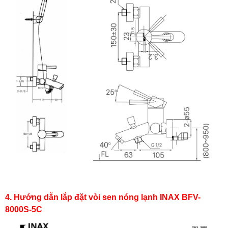
4. Hướng dẫn lắp đặt vòi sen nóng lạnh INAX BFV-
8000S-5C